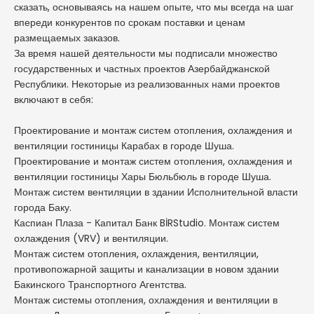
сказать, основываясь на нашем опыте, что мы всегда на шаг
впереди конкурентов по срокам поставки и ценам
размещаемых заказов.
За время нашей деятельности мы подписали множество
государственных и частных проектов Азербайджанской
Республики. Некоторые из реализованных нами проектов
включают в себя:
Проектирование и монтаж систем отопления, охлаждения и
вентиляции гостиницы Карабах в городе Шуша.
Проектирование и монтаж систем отопления, охлаждения и
вентиляции гостиницы Хары Бюльбюль в городе Шуша.
Монтаж систем вентиляции в здании Исполнительной власти
города Баку.
Каспиан Плаза - Капитал Банк BİRStudio. Монтаж систем
охлаждения (VRV) и вентиляции.
Монтаж систем отопления, охлаждения, вентиляции,
противопожарной защиты и канализации в новом здании
Бакинского Транспортного Агентства.
Монтаж системы отопления, охлаждения и вентиляции в