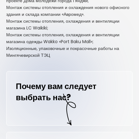
проекте Дома молодежи города Гянджи;
Монтаж системы отопления и охлаждения нового офисного
здания и склада компании «Авромед».
Монтаж системы отопления, охлаждения и вентиляции
магазина LC Waikiki;
Монтаж системы отопления, охлаждения и вентиляции
магазина одежды Wakko «Port Baku Mall»;
Изоляционные, упаковочные и покрасочные работы на
Мингячевирской ТЭЦ
Почему вам следует
выбрать нас?