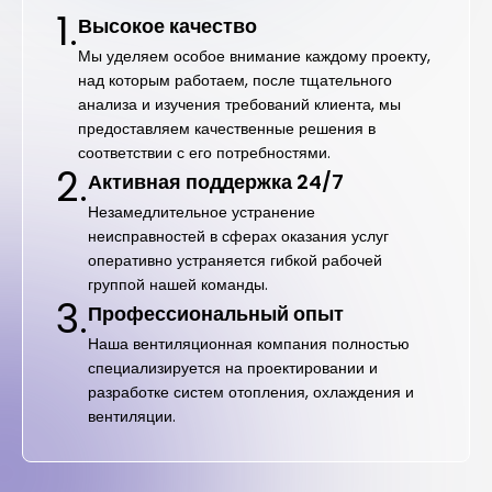
1.
Высокое качество
Мы уделяем особое внимание каждому проекту,
над которым работаем, после тщательного
анализа и изучения требований клиента, мы
предоставляем качественные решения в
соответствии с его потребностями.
2.
Активная поддержка 24/7
Незамедлительное устранение
неисправностей в сферах оказания услуг
оперативно устраняется гибкой рабочей
группой нашей команды.
3.
Профессиональный опыт
Наша вентиляционная компания полностью
специализируется на проектировании и
разработке систем отопления, охлаждения и
вентиляции.