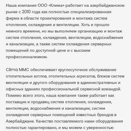
Наша компания ООО «Клима» работает на азербайджанском
рынке с 2010 года как полностью специализированная
фирма в области проектирования и монтажа систем
отопления, охлаждения и вентиляции. Хоть и прошло
немного времени, но мы выполняем организацию и монтаж
систем отопления, охлаждения, вентиляции, водоснабжения
и канализации, а также систем охлаждения серверных
помещений по доступной цене и с высоким
профессионализмом.
Clima MMC обеспечивает круглосуточное обслуживание
отопительных котлов, отопительных агрегатов, блоков систем
вентиляции и другого оборудования в административных и
офисных зданиях профессиональной сервисной командой.
Помимо всего этого, наша компания также работает как
поставщик и продавец систем отопления, охлаждения,
вентиляции, водоснабжения и канализации, систем
охлаждения серверных помещений известных брендов в
Азербайджане. Качество поставляемого нами оборудования
полностью гарантировано, и мы можем с уверенностью