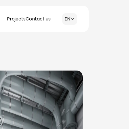
Projects
Contact us
EN